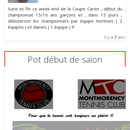
Suite et fin ce week end de la Coupe Caren , début du
championnat 15/16 ans garçons et , dans 15 jours ,
débuteront les championnats par équipe hommes ( 2
équipes ) et dames ( 1 équipe ) !!!
il y a 8 ans
Pot début de saion