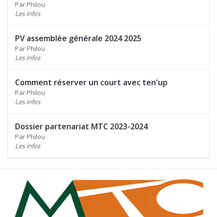
Par Philou
Les infos
PV assemblée générale 2024 2025
Par Philou
Les infos
Comment réserver un court avec ten'up
Par Philou
Les infos
Dossier partenariat MTC 2023-2024
Par Philou
Les infos