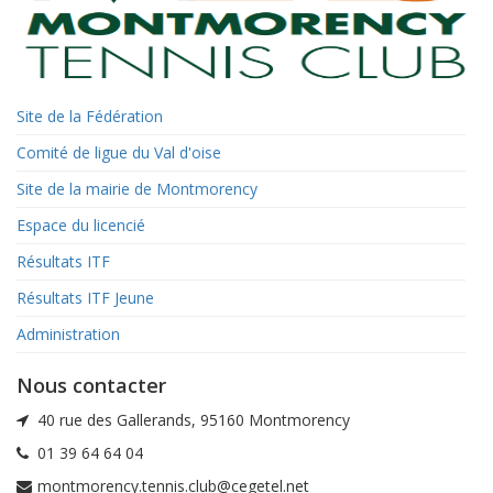
Site de la Fédération
Comité de ligue du Val d'oise
Site de la mairie de Montmorency
Espace du licencié
Résultats ITF
Résultats ITF Jeune
Administration
Nous contacter
40 rue des Gallerands, 95160 Montmorency
01 39 64 64 04
montmorency.tennis.club@cegetel.net