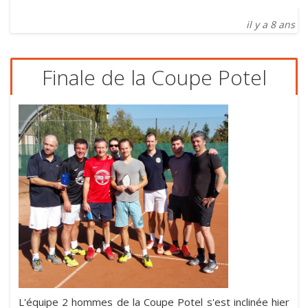
il y a 8 ans
Finale de la Coupe Potel
L'équipe 2 hommes de la Coupe Potel s'est inclinée hier