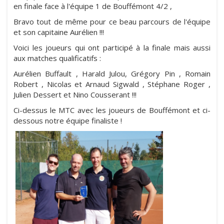
en finale face à l'équipe 1 de Bouffémont 4/2 ,
Bravo tout de même pour ce beau parcours de l'équipe
et son capitaine Aurélien !!!
Voici les joueurs qui ont participé à la finale mais aussi
aux matches qualificatifs :
Aurélien Buffault , Harald Julou, Grégory Pin , Romain
Robert , Nicolas et Arnaud Sigwald , Stéphane Roger ,
Julien Dessert et Nino Cousserant !!!
Ci-dessus le MTC avec les joueurs de Bouffémont et ci-
dessous notre équipe finaliste !