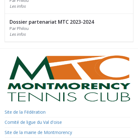
Par Philou
Les infos
Dossier partenariat MTC 2023-2024
Par Philou
Les infos
Site de la Fédération
Comité de ligue du Val d'oise
Site de la mairie de Montmorency