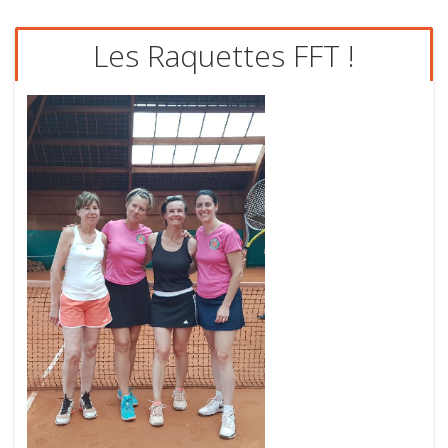
Les Raquettes FFT !