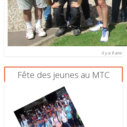
il y a 9 ans
Fête des jeunes au MTC