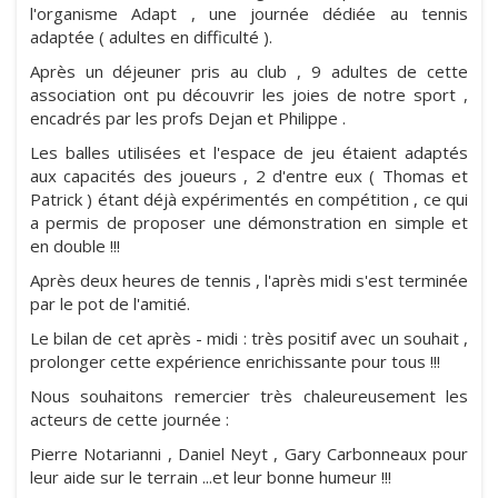
l'organisme Adapt , une journée dédiée au tennis
adaptée ( adultes en difficulté ).
Après un déjeuner pris au club , 9 adultes de cette
association ont pu découvrir les joies de notre sport ,
encadrés par les profs Dejan et Philippe .
Les balles utilisées et l'espace de jeu étaient adaptés
aux capacités des joueurs , 2 d'entre eux ( Thomas et
Patrick ) étant déjà expérimentés en compétition , ce qui
a permis de proposer une démonstration en simple et
en double !!!
Après deux heures de tennis , l'après midi s'est terminée
par le pot de l'amitié.
Le bilan de cet après - midi : très positif avec un souhait ,
prolonger cette expérience enrichissante pour tous !!!
Nous souhaitons remercier très chaleureusement les
acteurs de cette journée :
Pierre Notarianni , Daniel Neyt , Gary Carbonneaux pour
leur aide sur le terrain ...et leur bonne humeur !!!