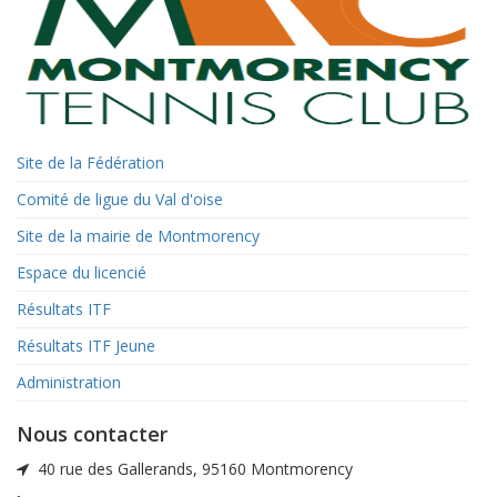
Site de la Fédération
Comité de ligue du Val d'oise
Site de la mairie de Montmorency
Espace du licencié
Résultats ITF
Résultats ITF Jeune
Administration
Nous contacter
40 rue des Gallerands, 95160 Montmorency